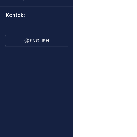
Kontakt
ENGLISH