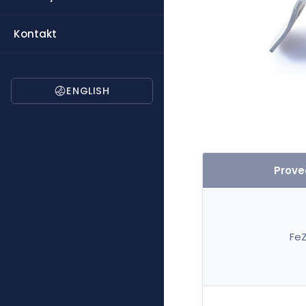
Kontakt
ENGLISH
Prove
Fe