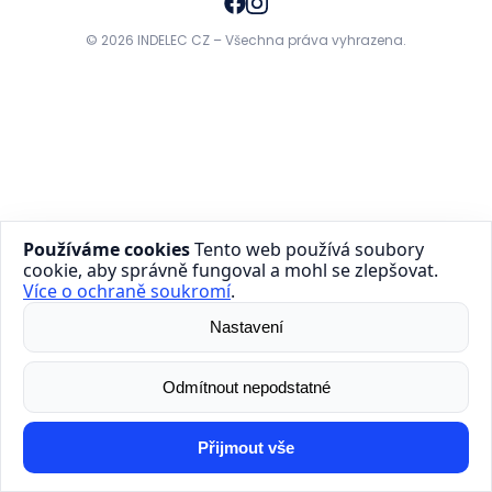
Novinky
© 2026 INDELEC CZ – Všechna práva vyhrazena.
Kontakt
ENGLISH